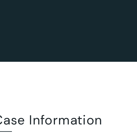
Case Information