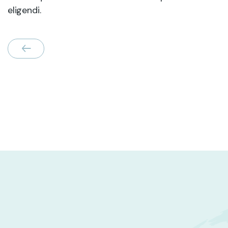
eligendi.