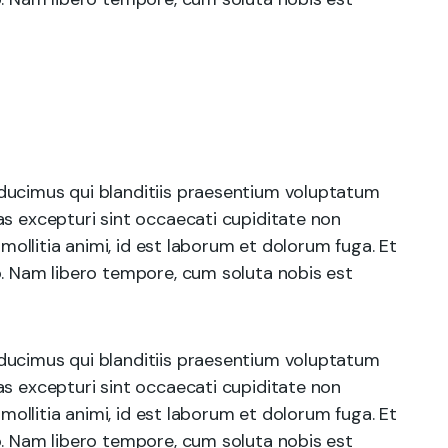
ducimus qui blanditiis praesentium voluptatum
as excepturi sint occaecati cupiditate non
 mollitia animi, id est laborum et dolorum fuga. Et
o. Nam libero tempore, cum soluta nobis est
ducimus qui blanditiis praesentium voluptatum
as excepturi sint occaecati cupiditate non
 mollitia animi, id est laborum et dolorum fuga. Et
o. Nam libero tempore, cum soluta nobis est